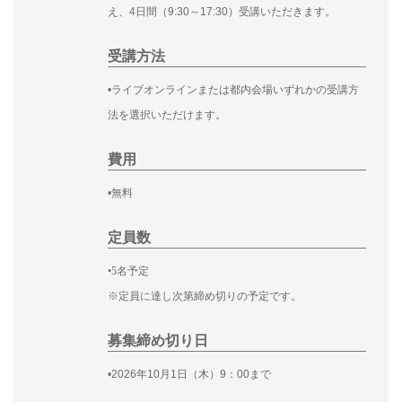
え、4日間（9:30～17:30）受講いただきます。
受講方法
•ライブオンラインまたは都内会場いずれかの受講方
法を選択いただけます。
費用
•無料
定員数
•5名予定
※定員に達し次第締め切りの予定です。
募集締め切り日
•2026年10月1日（木）9：00まで