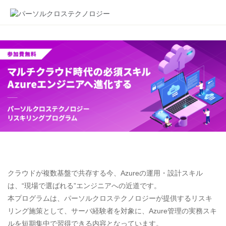
クラウドが複数基盤で共存する今、Azureの運用・設計スキル
は、“現場で選ばれる”エンジニアへの近道です。
本プログラムは、パーソルクロステクノロジーが提供するリスキ
リング施策として、サーバ経験者を対象に、Azure管理の実務スキ
ルを短期集中で習得できる内容となっています。