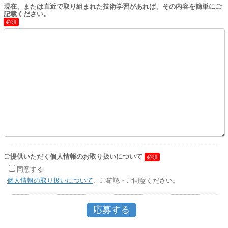
現在、または直近で取り組まれた技術学習があれば、その内容を簡単にご
記載ください。
ご提供いただく個人情報のお取り扱いについて
同意する
個人情報の取り扱いについて
、ご確認・ご同意ください。