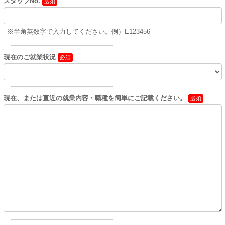
スタッフNo.
※半角英数字で入力してください。例）E123456
現在のご就業状況
現在、または直近の就業内容・職種を簡単にご記載ください。