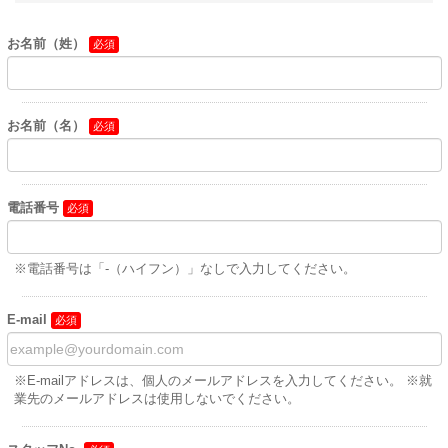
お名前（姓）
お名前（名）
電話番号
※電話番号は「-（ハイフン）」なしで入力してください。
E-mail
※E-mailアドレスは、個人のメールアドレスを入力してください。 ※就
業先のメールアドレスは使用しないでください。