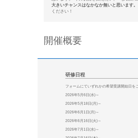
大きいチャンスはなかなか無いと思います。
ください！
開催概要
研修日程
フォームにていずれかの希望受講開始日を
2026年5月6日(水)～
2026年5月18日(月)～
2026年6月1日(月)～
2026年6月16日(火)～
2026年7月1日(水)～