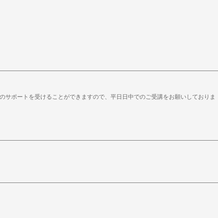
当講師のサポートを受けることができますので、平日日中でのご受講をお願いしておりま