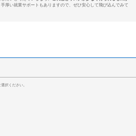
手厚い就業サポートもありますので、ぜひ安心して飛び込んでみて
ご選択ください。